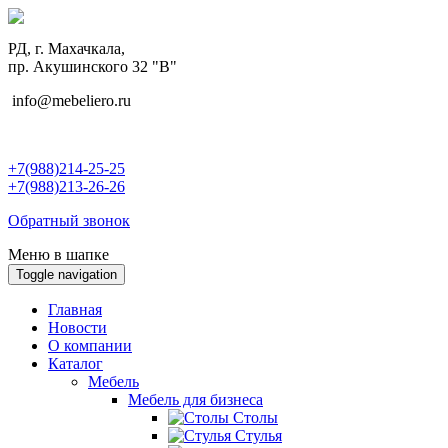
РД, г. Махачкала,
пр. Акушинского 32 "В"
info@mebeliero.ru
+7(988)214-25-25
+7(988)213-26-26
Обратный звонок
Меню в шапке
Toggle navigation
Главная
Новости
О компании
Каталог
Мебель
Мебель для бизнеса
Столы
Стулья