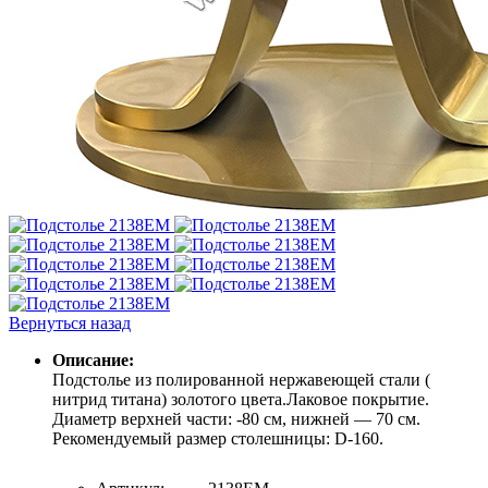
Вернуться назад
Описание:
Подстолье из полированной нержавеющей стали (
нитрид титана) золотого цвета.Лаковое покрытие.
Диаметр верхней части: -80 см, нижней — 70 см.
Рекомендуемый размер столешницы: D-160.