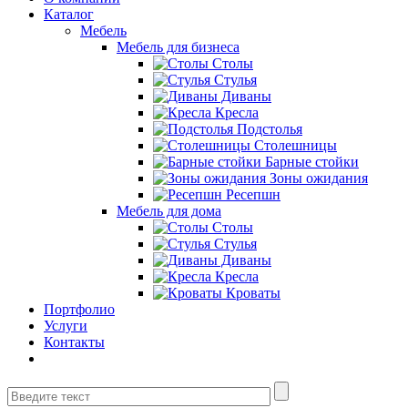
Каталог
Мебель
Мебель для бизнеса
Столы
Стулья
Диваны
Кресла
Подстолья
Столешницы
Барные стойки
Зоны ожидания
Ресепшн
Мебель для дома
Столы
Стулья
Диваны
Кресла
Кроваты
Портфолио
Услуги
Контакты