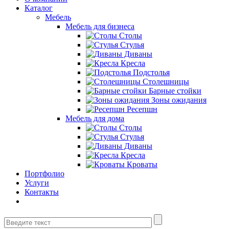
Каталог
Мебель
Мебель для бизнеса
Столы
Стулья
Диваны
Кресла
Подстолья
Столешницы
Барные стойки
Зоны ожидания
Ресепшн
Мебель для дома
Столы
Стулья
Диваны
Кресла
Кроваты
Портфолио
Услуги
Контакты