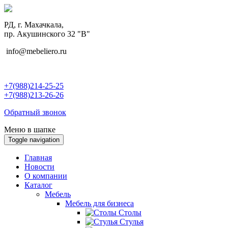
РД, г. Махачкала,
пр. Акушинского 32 "В"
info@mebeliero.ru
+7(988)214-25-25
+7(988)213-26-26
Обратный звонок
Меню в шапке
Toggle navigation
Главная
Новости
О компании
Каталог
Мебель
Мебель для бизнеса
Столы
Стулья