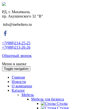
РД, г. Махачкала,
пр. Акушинского 32 "В"
info@mebeliero.ru
+7(988)214-25-25
+7(988)213-26-26
Обратный звонок
Меню в шапке
Toggle navigation
Главная
Новости
О компании
Каталог
Мебель
Мебель для бизнеса
Столы
Стулья