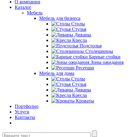
О компании
Каталог
Мебель
Мебель для бизнеса
Столы
Стулья
Диваны
Кресла
Подстолья
Столешницы
Барные стойки
Зоны ожидания
Ресепшн
Мебель для дома
Столы
Стулья
Диваны
Кресла
Кроваты
Портфолио
Услуги
Контакты