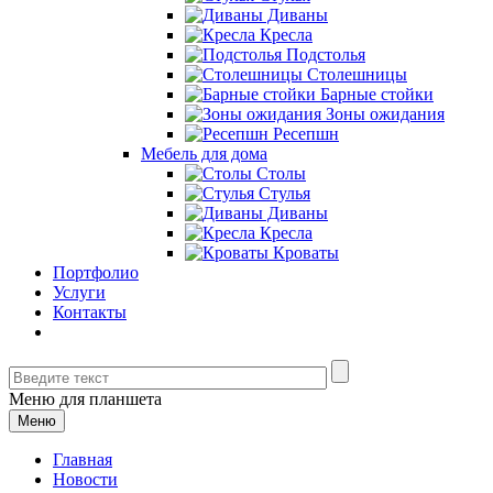
Диваны
Кресла
Подстолья
Столешницы
Барные стойки
Зоны ожидания
Ресепшн
Мебель для дома
Столы
Стулья
Диваны
Кресла
Кроваты
Портфолио
Услуги
Контакты
Меню для планшета
Меню
Главная
Новости