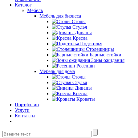
Каталог
Мебель
Мебель для бизнеса
Столы
Стулья
Диваны
Кресла
Подстолья
Столешницы
Барные стойки
Зоны ожидания
Ресепшн
Мебель для дома
Столы
Стулья
Диваны
Кресла
Кроваты
Портфолио
Услуги
Контакты