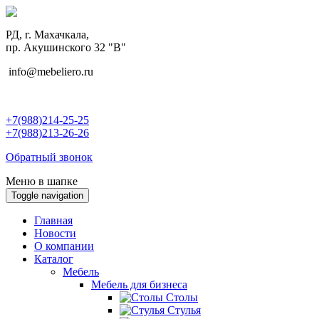
РД, г. Махачкала,
пр. Акушинского 32 "В"
info@mebeliero.ru
+7(988)214-25-25
+7(988)213-26-26
Обратный звонок
Меню в шапке
Toggle navigation
Главная
Новости
О компании
Каталог
Мебель
Мебель для бизнеса
Столы
Стулья