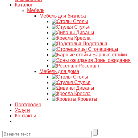
Каталог
Мебель
Мебель для бизнеса
Столы
Стулья
Диваны
Кресла
Подстолья
Столешницы
Барные стойки
Зоны ожидания
Ресепшн
Мебель для дома
Столы
Стулья
Диваны
Кресла
Кроваты
Портфолио
Услуги
Контакты