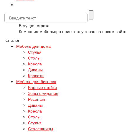
Бегущая строка
Компания мебельеро приветствует вас на новом сайте !!!
Каталог
Мебель для дома
Стулья
Столы
Кресла
Диваны
Кровати
Мебель для бизнеса
Барные стойки
Зоны ожидания
Ресепшн
Диваны
Кресла
Столы
Стулья
Столешницы