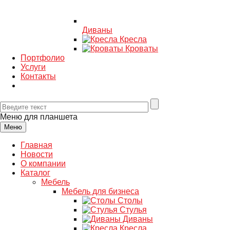
Диваны
Кресла
Кроваты
Портфолио
Услуги
Контакты
Меню для планшета
Меню
Главная
Новости
О компании
Каталог
Мебель
Мебель для бизнеса
Столы
Стулья
Диваны
Кресла