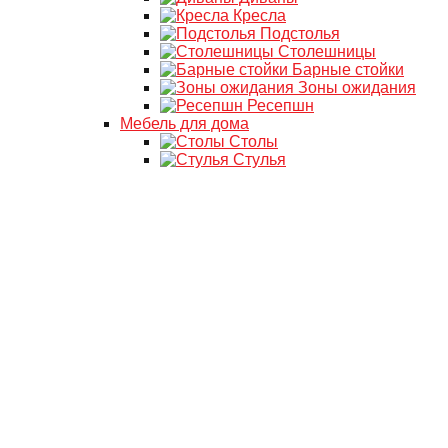
Кресла
Подстолья
Столешницы
Барные стойки
Зоны ожидания
Ресепшн
Мебель для дома
Столы
Стулья