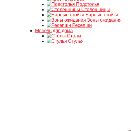
Подстолья
Столешницы
Барные стойки
Зоны ожидания
Ресепшн
Мебель для дома
Столы
Стулья