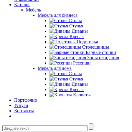
Каталог
Мебель
Мебель для бизнеса
Столы
Стулья
Диваны
Кресла
Подстолья
Столешницы
Барные стойки
Зоны ожидания
Ресепшн
Мебель для дома
Столы
Стулья
Диваны
Кресла
Кроваты
Портфолио
Услуги
Контакты