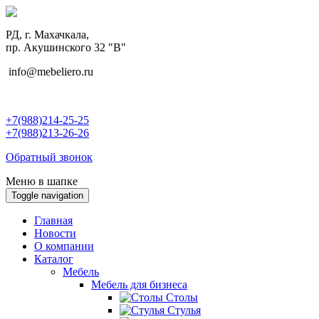
РД, г. Махачкала,
пр. Акушинского 32 "В"
info@mebeliero.ru
+7(988)214-25-25
+7(988)213-26-26
Обратный звонок
Меню в шапке
Toggle navigation
Главная
Новости
О компании
Каталог
Мебель
Мебель для бизнеса
Столы
Стулья