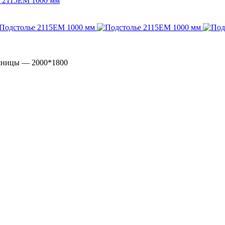
 2115EM 1000 мм
ешницы — 2000*1800