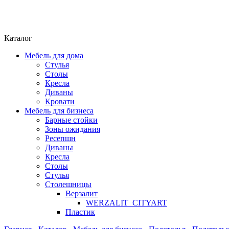
Каталог
Мебель для дома
Стулья
Столы
Кресла
Диваны
Кровати
Мебель для бизнеса
Барные стойки
Зоны ожидания
Ресепшн
Диваны
Кресла
Столы
Стулья
Столешницы
Верзалит
WERZALIT_CITYART
Пластик