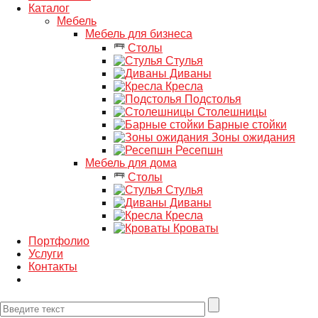
Каталог
Мебель
Мебель для бизнеса
Столы
Стулья
Диваны
Кресла
Подстолья
Столешницы
Барные стойки
Зоны ожидания
Ресепшн
Мебель для дома
Столы
Стулья
Диваны
Кресла
Кроваты
Портфолио
Услуги
Контакты