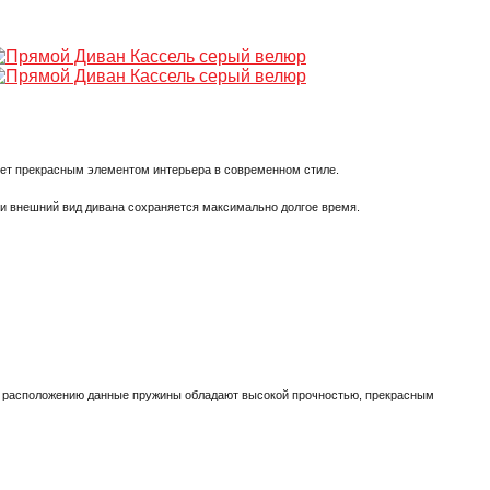
ет прекрасным элементом интерьера в современном стиле.
ии внешний вид дивана сохраняется максимально долгое время.
ому расположению данные пружины обладают высокой прочностью, прекрасным