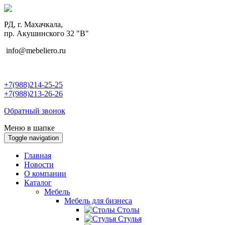
РД, г. Махачкала,
пр. Акушинского 32 "В"
info@mebeliero.ru
+7(988)214-25-25
+7(988)213-26-26
Обратный звонок
Меню в шапке
Toggle navigation
Главная
Новости
О компании
Каталог
Мебель
Мебель для бизнеса
Столы
Стулья