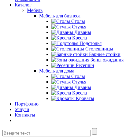
Каталог
Мебель
Мебель для бизнеса
Столы
Стулья
Диваны
Кресла
Подстолья
Столешницы
Барные стойки
Зоны ожидания
Ресепшн
Мебель для дома
Столы
Стулья
Диваны
Кресла
Кроваты
Портфолио
Услуги
Контакты