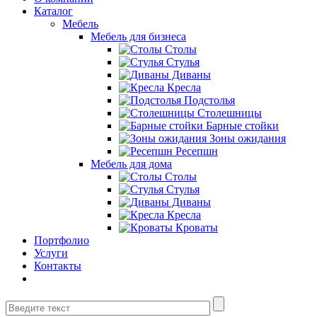
Каталог
Мебель
Мебель для бизнеса
Столы
Стулья
Диваны
Кресла
Подстолья
Столешницы
Барные стойки
Зоны ожидания
Ресепшн
Мебель для дома
Столы
Стулья
Диваны
Кресла
Кроваты
Портфолио
Услуги
Контакты