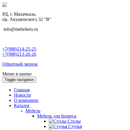
РД, г. Махачкала,
пр. Акушинского 32 "В"
info@mebeliero.ru
+7(988)214-25-25
+7(988)213-26-26
Обратный звонок
Меню в шапке
Toggle navigation
Главная
Новости
О компании
Каталог
Мебель
Мебель для бизнеса
Столы
Стулья