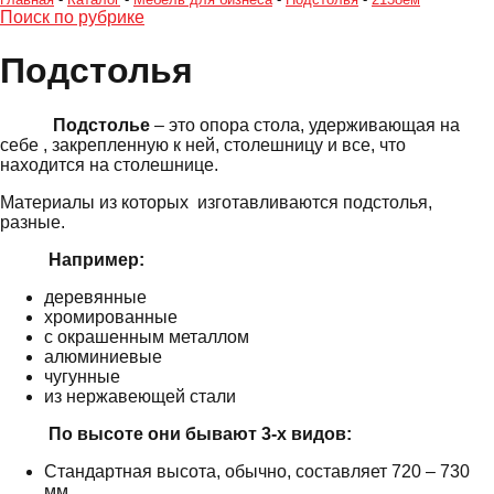
Поиск по рубрике
Подстолья
Подстолье
– это опора стола, удерживающая на
себе , закрепленную к ней, столешницу и все, что
находится на столешнице.
Материалы из которых изготавливаются подстолья,
разные.
Например:
деревянные
хромированные
с окрашенным металлом
алюминиевые
чугунные
из нержавеющей стали
По высоте они бывают 3-х видов:
Стандартная высота, обычно, составляет 720 – 730
мм