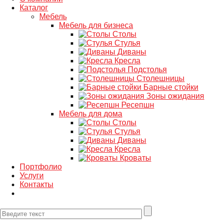
Каталог
Мебель
Мебель для бизнеса
Столы
Стулья
Диваны
Кресла
Подстолья
Столешницы
Барные стойки
Зоны ожидания
Ресепшн
Мебель для дома
Столы
Стулья
Диваны
Кресла
Кроваты
Портфолио
Услуги
Контакты