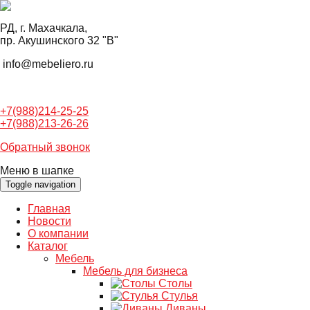
РД, г. Махачкала,
пр. Акушинского 32 "В"
info@mebeliero.ru
+7(988)214-25-25
+7(988)213-26-26
Обратный звонок
Меню в шапке
Toggle navigation
Главная
Новости
О компании
Каталог
Мебель
Мебель для бизнеса
Столы
Стулья
Диваны