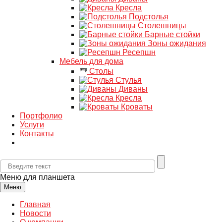
Кресла
Подстолья
Столешницы
Барные стойки
Зоны ожидания
Ресепшн
Мебель для дома
Столы
Стулья
Диваны
Кресла
Кроваты
Портфолио
Услуги
Контакты
Меню для планшета
Меню
Главная
Новости