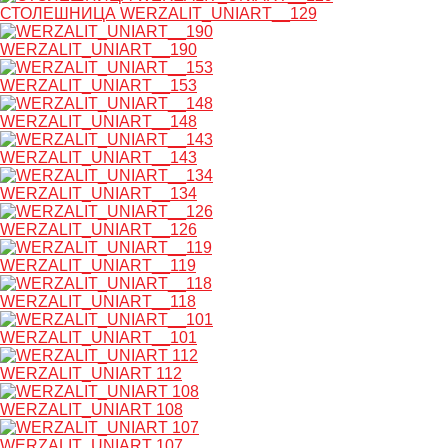
СТОЛЕШНИЦА WERZALIT_UNIART__129
WERZALIT_UNIART__190
WERZALIT_UNIART__153
WERZALIT_UNIART__148
WERZALIT_UNIART__143
WERZALIT_UNIART__134
WERZALIT_UNIART__126
WERZALIT_UNIART__119
WERZALIT_UNIART__118
WERZALIT_UNIART__101
WERZALIT_UNIART 112
WERZALIT_UNIART 108
WERZALIT_UNIART 107