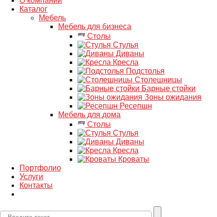
О компании
Каталог
Мебель
Мебель для бизнеса
Столы
Стулья
Диваны
Кресла
Подстолья
Столешницы
Барные стойки
Зоны ожидания
Ресепшн
Мебель для дома
Столы
Стулья
Диваны
Кресла
Кроваты
Портфолио
Услуги
Контакты