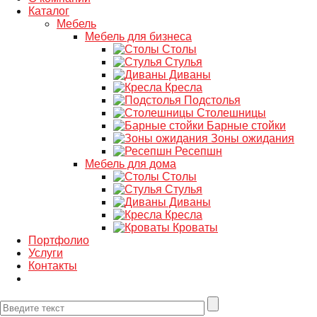
Каталог
Мебель
Мебель для бизнеса
Столы
Стулья
Диваны
Кресла
Подстолья
Столешницы
Барные стойки
Зоны ожидания
Ресепшн
Мебель для дома
Столы
Стулья
Диваны
Кресла
Кроваты
Портфолио
Услуги
Контакты