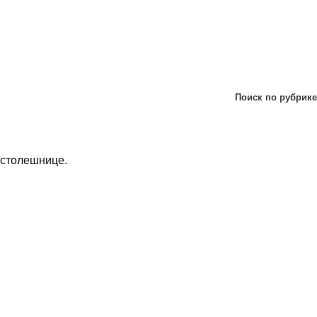
Поиск по рубрике
 столешнице.