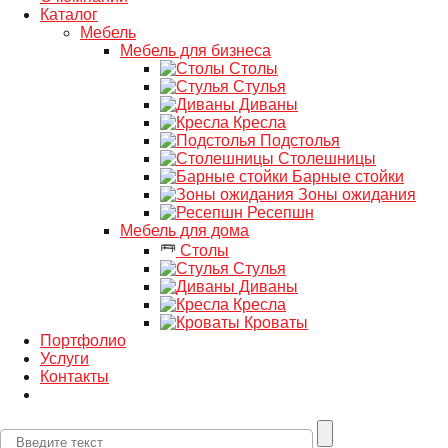
Каталог
Мебель
Мебель для бизнеса
Столы
Стулья
Диваны
Кресла
Подстолья
Столешницы
Барные стойки
Зоны ожидания
Ресепшн
Мебель для дома
Столы
Стулья
Диваны
Кресла
Кроваты
Портфолио
Услуги
Контакты