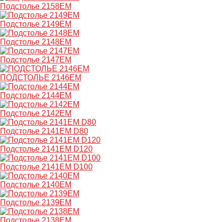
Подстолье 2158EM
Подстолье 2149EM
Подстолье 2148EM
Подстолье 2147EM
ПОДСТОЛЬЕ 2146EM
Подстолье 2144EM
Подстолье 2142EM
Подстолье 2141EM D80
Подстолье 2141EM D120
Подстолье 2141EM D100
Подстолье 2140EM
Подстолье 2139EM
Подстолье 2138EM