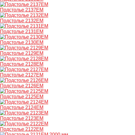
Подстолье 2137EM
Подстолье 2132EM
Подстолье 2131EM
Подстолье 2130EM
Подстолье 2129EM
Подстолье 2128EM
Подстолье 2127EM
Подстолье 2126EM
Подстолье 2125EM
Подстолье 2124EM
Подстолье 2123EM
Подстолье 2122EM