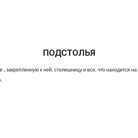
ПОДСТОЛЬЯ
 , закрепленную к ней, столешницу и все, что находится на
.